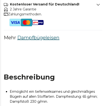
Kostenloser Versand für Deutschland!
2 Jahre Garantie
Zahlungsmethoden.
Mehr
Dampfbügeleisen
Beschreibung
Ermöglicht ein tiefenwirksames und gleichmäßiges
Bügeln auf allen Stoffarten. Dampfleistung: 65 g/min;
Dampfstoß: 230 g/min.