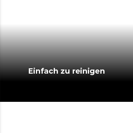
Einfach zu reinigen