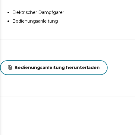
Elektrischer Dampfgarer
Bedienungsanleitung
Bedienungsanleitung herunterladen