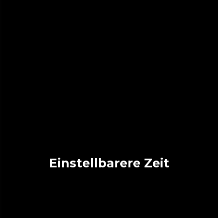
Einstellbarere Zeit