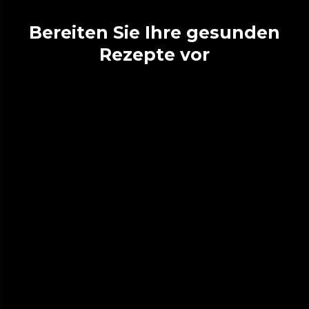
Bereiten Sie Ihre gesunden
Rezepte vor