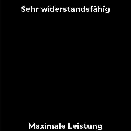
Sehr widerstandsfähig
Maximale Leistung