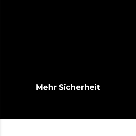
Mehr Sicherheit