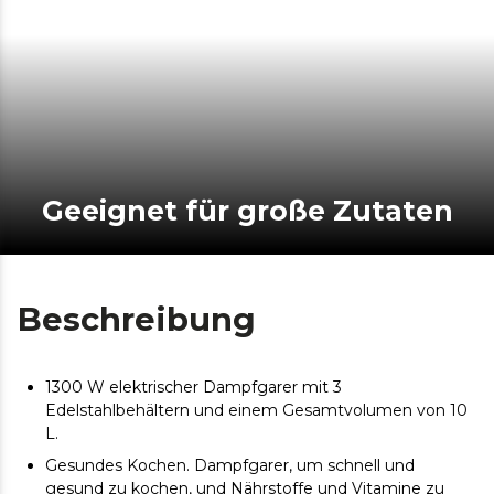
Geeignet für große Zutaten
Beschreibung
1300 W elektrischer Dampfgarer mit 3
Edelstahlbehältern und einem Gesamtvolumen von 10
L.
Gesundes Kochen. Dampfgarer, um schnell und
gesund zu kochen, und Nährstoffe und Vitamine zu