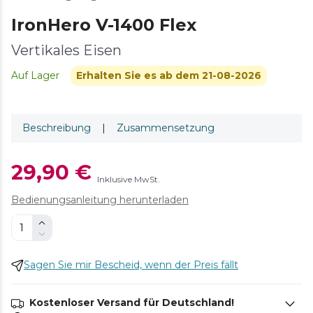
IronHero V-1400 Flex
Vertikales Eisen
Auf Lager
Erhalten Sie es ab dem 21-08-2026
Beschreibung
|
Zusammensetzung
29,90 €
Inklusive MwSt.
Bedienungsanleitung herunterladen
Sagen Sie mir Bescheid, wenn der Preis fällt
Kostenloser Versand für Deutschland!