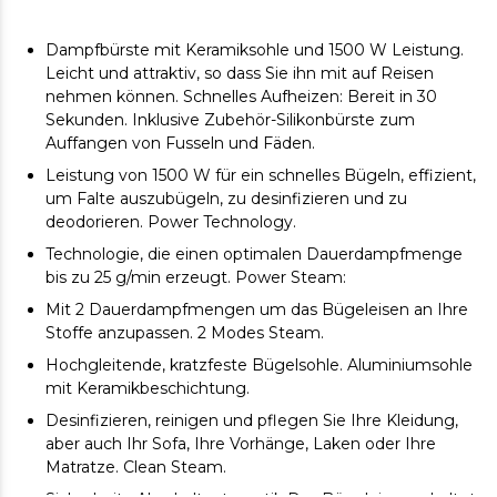
Dampfbürste mit Keramiksohle und 1500 W Leistung.
Leicht und attraktiv, so dass Sie ihn mit auf Reisen
nehmen können. Schnelles Aufheizen: Bereit in 30
Sekunden. Inklusive Zubehör-Silikonbürste zum
Auffangen von Fusseln und Fäden.
Leistung von 1500 W für ein schnelles Bügeln, effizient,
um Falte auszubügeln, zu desinfizieren und zu
deodorieren. Power Technology.
Technologie, die einen optimalen Dauerdampfmenge
bis zu 25 g/min erzeugt. Power Steam:
Mit 2 Dauerdampfmengen um das Bügeleisen an Ihre
Stoffe anzupassen. 2 Modes Steam.
Hochgleitende, kratzfeste Bügelsohle. Aluminiumsohle
mit Keramikbeschichtung.
Desinfizieren, reinigen und pflegen Sie Ihre Kleidung,
aber auch Ihr Sofa, Ihre Vorhänge, Laken oder Ihre
Matratze. Clean Steam.