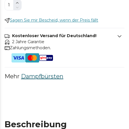
Sagen Sie mir Bescheid, wenn der Preis fällt
Kostenloser Versand für Deutschland!
2 Jahre Garantie
Zahlungsmethoden.
Mehr
Dampfbürsten
Beschreibung