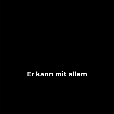
Er kann mit allem