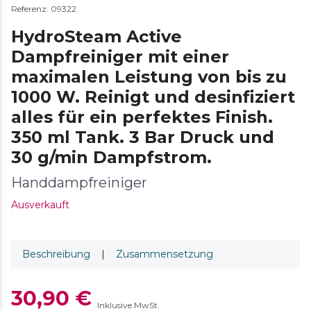
Referenz: 09322
HydroSteam Active
Dampfreiniger mit einer
maximalen Leistung von bis zu
1000 W. Reinigt und desinfiziert
alles für ein perfektes Finish.
350 ml Tank. 3 Bar Druck und
30 g/min Dampfstrom.
Handdampfreiniger
Ausverkauft
Beschreibung
|
Zusammensetzung
30,90 €
Inklusive MwSt.