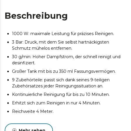
Beschreibung
1000 W: maximale Leistung für präzises Reinigen.
3 Bar: Druck, mit dem Sie selbst hartnäckigsten
Schmutz mühelos entfernen.
30 g/min: Hoher Dampfstrom, der schnell reinigt und
desinfiziert.
Großer Tank mit bis zu 350 ml Fassungsvermögen.
9 Zubehörteile: passt sich dank seines 9-teiligen
Zubehörsatzes jeder Reinigungssituation an.
Kontinuierliche Reinigung für bis zu 10 Minuten.
Erhitzt sich zum Reinigen in nur 4 Minuten.
Reichweite 4 Meter.
Mehr sehen