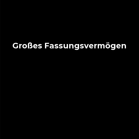
Großes Fassungsvermögen