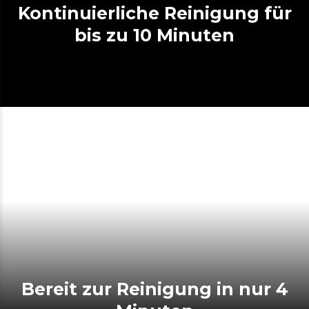
Kontinuierliche Reinigung für
bis zu 10 Minuten
Bereit zur Reinigung in nur 4