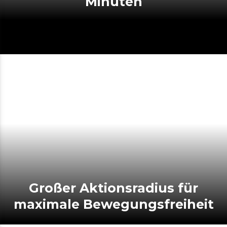
Minuten
Großer Aktionsradius für
maximale Bewegungsfreiheit