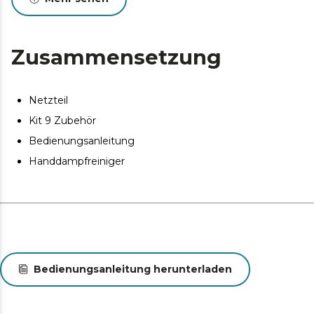
Zusammensetzung
Netzteil
Kit 9 Zubehör
Bedienungsanleitung
Handdampfreiniger
Bedienungsanleitung herunterladen