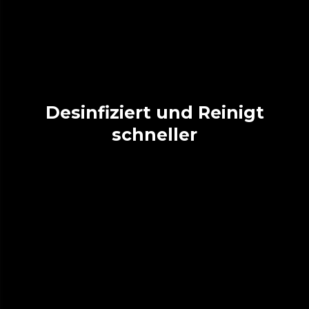
Desinfiziert und Reinigt
schneller