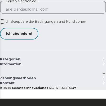
Correo electrónico
Ich akzeptiere die
Bedingungen und Konditionen
Ich abonniere!
Kategorien
Information
Zahlungsmethoden
Kontakt
©
2026
Cecotec Innovaciones S.L. | RII-AEE: 5537