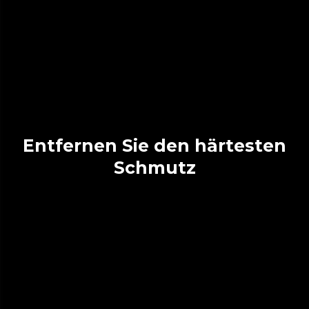
Entfernen Sie den härtesten
Schmutz