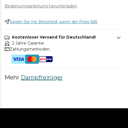
Bedienungsanleitung herunterladen
Sagen Sie mir Bescheid, wenn der Preis fällt
Kostenloser Versand für Deutschland!
2 Jahre Garantie
Zahlungsmethoden.
Mehr
Dampfreiniger