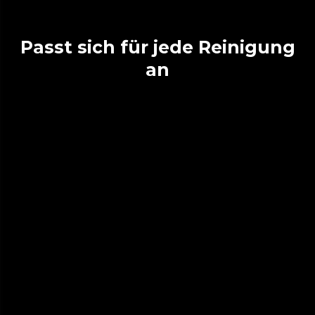
Passt sich für jede Reinigung
an