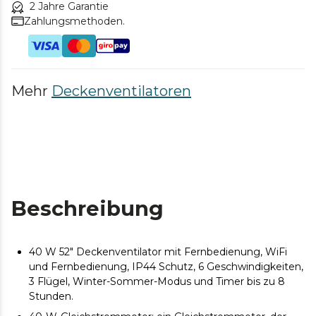
2 Jahre Garantie
Zahlungsmethoden.
Mehr
Deckenventilatoren
Beschreibung
40 W 52" Deckenventilator mit Fernbedienung, WiFi
und Fernbedienung, IP44 Schutz, 6 Geschwindigkeiten,
3 Flügel, Winter-Sommer-Modus und Timer bis zu 8
Stunden.