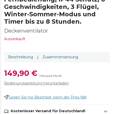
Geschwindigkeiten, 3 Flügel,
Winter-Sommer-Modus und
Timer bis zu 8 Stunden.
Deckenventilator
Ausverkauft
Beschreibung
|
Zusammensetzung
149,90 €
Inklusive MwSt.
Bedienungsanleitung herunterladen
Sagen Sie mir Bescheid, wenn der Preis fällt
Kostenloser Versand für Deutschland!