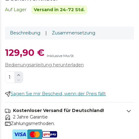
Auf Lager
Versand in 24-72 Std.
Beschreibung
|
Zusammensetzung
129,90 €
Inklusive MwSt.
Bedienungsanleitung herunterladen
Sagen Sie mir Bescheid, wenn der Preis fällt
Kostenloser Versand für Deutschland!
2 Jahre Garantie
Zahlungsmethoden.