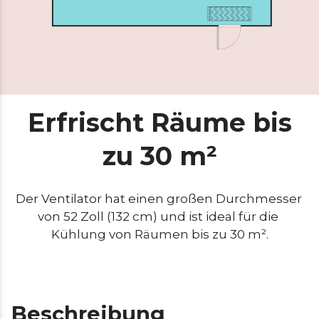
Erfrischt Räume bis
zu 30 m²
Der Ventilator hat einen großen Durchmesser 
von 52 Zoll (132 cm) und ist ideal für die 
Kühlung von Räumen bis zu 30 m².
Beschreibung