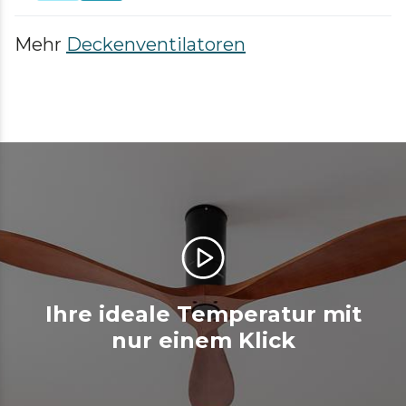
Mehr
Deckenventilatoren
Ihre ideale Temperatur mit
nur einem Klick