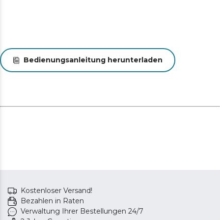
Bedienungsanleitung herunterladen
Kostenloser Versand!
Bezahlen in Raten
Verwaltung Ihrer Bestellungen 24/7