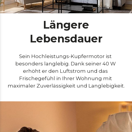
Längere
Lebensdauer
Sein Hochleistungs-Kupfermotor ist 
besonders langlebig. Dank seiner 40 W 
erhöht er den Luftstrom und das 
Frischegefühl in Ihrer Wohnung mit 
maximaler Zuverlässigkeit und Langlebigkeit.