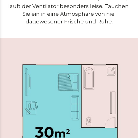
läuft der Ventilator besonders leise. Tauchen 
Sie ein in eine Atmosphäre von nie 
dagewesener Frische und Ruhe.