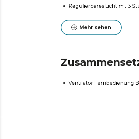
Regulierbares Licht mit 3 S
Mehr sehen
Zusammenset
Ventilator Fernbedienung 