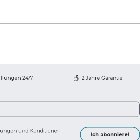
ellungen 24/7
2 Jahre Garantie
ungen und Konditionen
Ich abonniere!