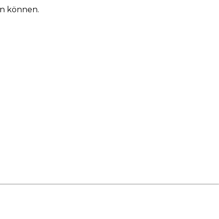
en können.