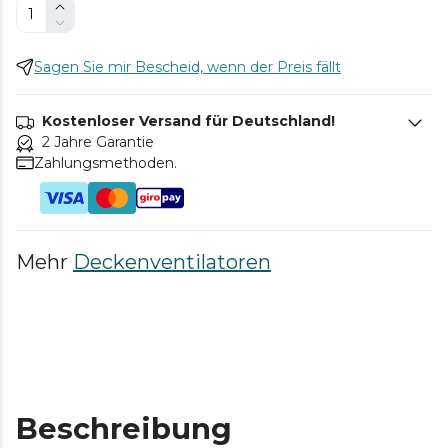
Sagen Sie mir Bescheid, wenn der Preis fällt
Kostenloser Versand für Deutschland!
2 Jahre Garantie
Zahlungsmethoden.
Mehr
Deckenventilatoren
Beschreibung