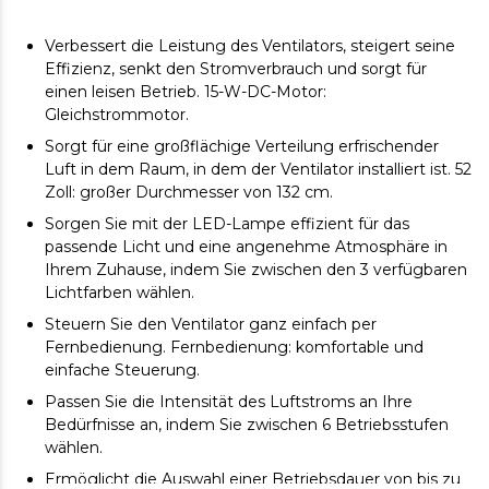
Verbessert die Leistung des Ventilators, steigert seine
Effizienz, senkt den Stromverbrauch und sorgt für
einen leisen Betrieb. 15-W-DC-Motor:
Gleichstrommotor.
Sorgt für eine großflächige Verteilung erfrischender
Luft in dem Raum, in dem der Ventilator installiert ist. 52
Zoll: großer Durchmesser von 132 cm.
Sorgen Sie mit der LED-Lampe effizient für das
passende Licht und eine angenehme Atmosphäre in
Ihrem Zuhause, indem Sie zwischen den 3 verfügbaren
Lichtfarben wählen.
Steuern Sie den Ventilator ganz einfach per
Fernbedienung. Fernbedienung: komfortable und
einfache Steuerung.
Passen Sie die Intensität des Luftstroms an Ihre
Bedürfnisse an, indem Sie zwischen 6 Betriebsstufen
wählen.
Ermöglicht die Auswahl einer Betriebsdauer von bis zu