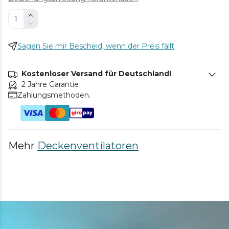
Sagen Sie mir Bescheid, wenn der Preis fällt
Kostenloser Versand für Deutschland!
2 Jahre Garantie
Zahlungsmethoden.
Mehr
Deckenventilatoren