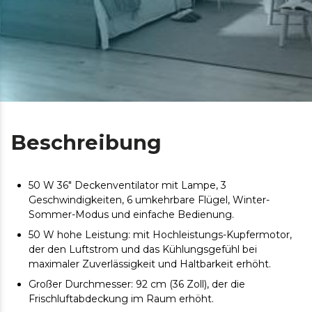
Beschreibung
50 W 36" Deckenventilator mit Lampe, 3
Geschwindigkeiten, 6 umkehrbare Flügel, Winter-
Sommer-Modus und einfache Bedienung.
50 W hohe Leistung: mit Hochleistungs-Kupfermotor,
der den Luftstrom und das Kühlungsgefühl bei
maximaler Zuverlässigkeit und Haltbarkeit erhöht.
Großer Durchmesser: 92 cm (36 Zoll), der die
Frischluftabdeckung im Raum erhöht.