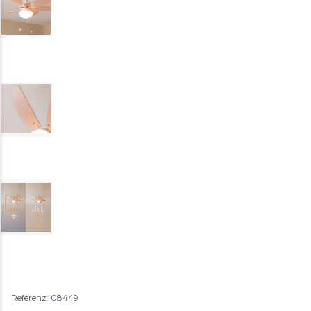
Referenz: 08449