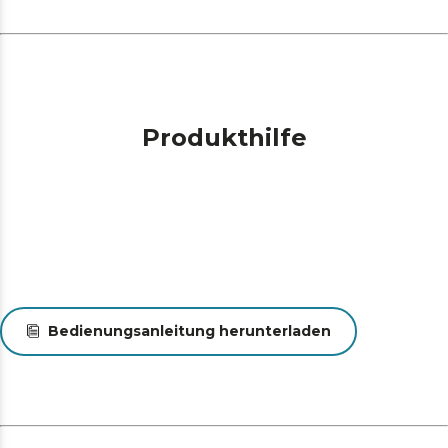
Produkthilfe
Bedienungsanleitung herunterladen