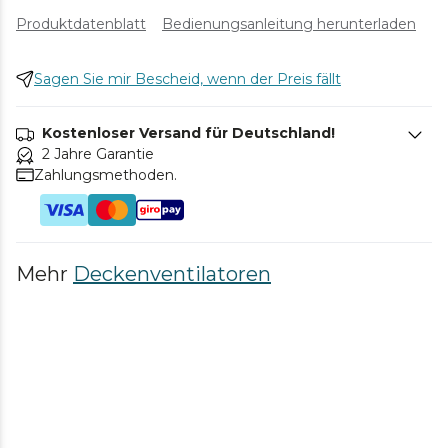
Produktdatenblatt
Bedienungsanleitung herunterladen
Sagen Sie mir Bescheid, wenn der Preis fällt
Kostenloser Versand für Deutschland!
2 Jahre Garantie
Zahlungsmethoden.
Mehr
Deckenventilatoren