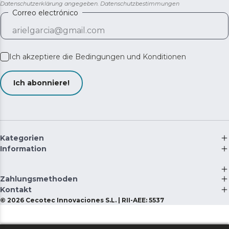
Datenschutzerklärung angegeben.
Datenschutzbestimmungen
Correo electrónico
Ich akzeptiere die
Bedingungen und Konditionen
Ich abonniere!
Kategorien
Information
Zahlungsmethoden
Kontakt
©
2026
Cecotec Innovaciones S.L. | RII-AEE: 5537