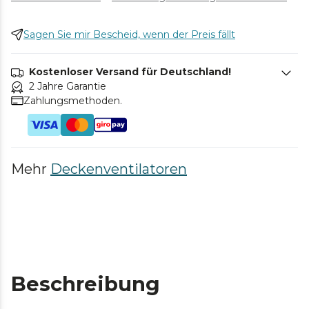
Sagen Sie mir Bescheid, wenn der Preis fällt
Kostenloser Versand für Deutschland!
2 Jahre Garantie
Zahlungsmethoden.
Mehr
Deckenventilatoren
Beschreibung