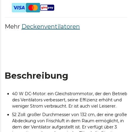
Mehr
Deckenventilatoren
Beschreibung
40 W DC-Motor: ein Gleichstrommotor, der den Betrieb
des Ventilators verbessert, seine Effizienz erhöht und
weniger Strom verbraucht. Er ist auch viel Leiserer.
52 Zoll: großer Durchmesser von 132 cm, der eine große
Abdeckung von Frischluft in dem Raum ermöglicht, in
dem der Ventilator aufgestellt ist. Er verfügt über 3