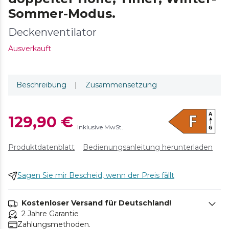
Sommer-Modus.
Deckenventilator
Ausverkauft
Beschreibung
|
Zusammensetzung
129,90 €
Inklusive MwSt.
Produktdatenblatt
Bedienungsanleitung herunterladen
Sagen Sie mir Bescheid, wenn der Preis fällt
Kostenloser Versand für Deutschland!
2 Jahre Garantie
Zahlungsmethoden.