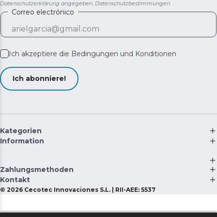
Datenschutzerklärung angegeben.
Datenschutzbestimmungen
Correo electrónico
Ich akzeptiere die
Bedingungen und Konditionen
Ich abonniere!
Kategorien
Information
Zahlungsmethoden
Kontakt
©
2026
Cecotec Innovaciones S.L. | RII-AEE: 5537