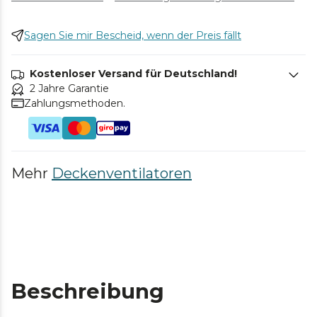
Sagen Sie mir Bescheid, wenn der Preis fällt
Kostenloser Versand für Deutschland!
2 Jahre Garantie
Zahlungsmethoden.
Mehr
Deckenventilatoren
Beschreibung