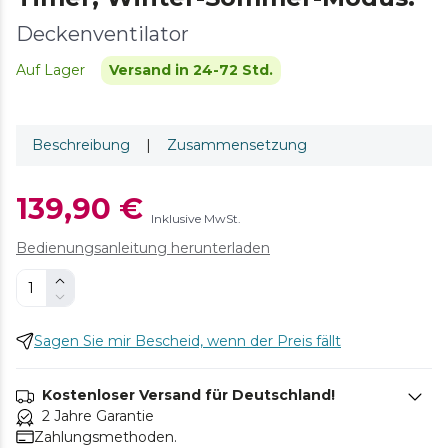
Deckenventilator
Auf Lager
Versand in 24-72 Std.
Beschreibung
|
Zusammensetzung
139,90 €
Inklusive MwSt.
Bedienungsanleitung herunterladen
Sagen Sie mir Bescheid, wenn der Preis fällt
Kostenloser Versand für Deutschland!
2 Jahre Garantie
Zahlungsmethoden.