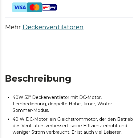
Mehr
Deckenventilatoren
Beschreibung
40W 52" Deckenventilator mit DC-Motor,
Fernbedienung, doppelte Höhe, Timer, Winter-
Sommer-Modus.
40 W DC-Motor: ein Gleichstrommotor, der den Betrieb
des Ventilators verbessert, seine Effizienz erhöht und
weniger Strom verbraucht. Er ist auch viel Leiserer.