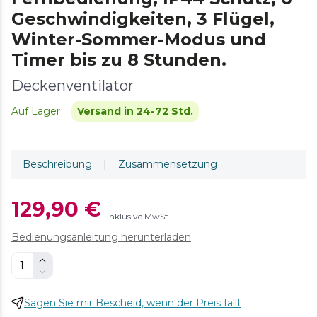
Geschwindigkeiten, 3 Flügel,
Winter-Sommer-Modus und
Timer bis zu 8 Stunden.
Deckenventilator
Auf Lager
Versand in 24-72 Std.
Beschreibung
|
Zusammensetzung
129,90 €
Inklusive MwSt.
Bedienungsanleitung herunterladen
Sagen Sie mir Bescheid, wenn der Preis fällt