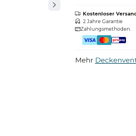
Kostenloser Versand
2 Jahre Garantie
Zahlungsmethoden.
Mehr
Deckenvent