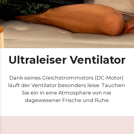
Ultraleiser Ventilator
Dank seines Gleichstrommotors (DC-Motor) 
läuft der Ventilator besonders leise. Tauchen 
Sie ein in eine Atmosphäre von nie 
dagewesener Frische und Ruhe.