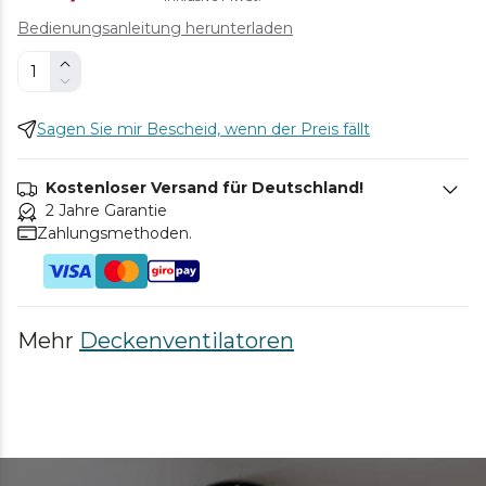
Bedienungsanleitung herunterladen
Sagen Sie mir Bescheid, wenn der Preis fällt
Kostenloser Versand für Deutschland!
2 Jahre Garantie
Zahlungsmethoden.
Mehr
Deckenventilatoren