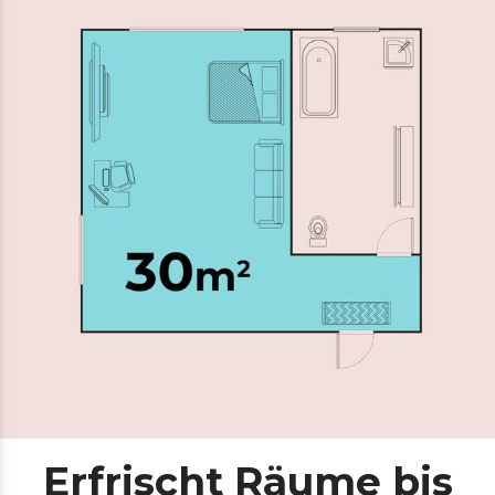
Erfrischt Räume bis