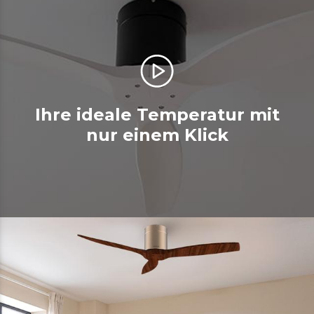
Ihre ideale Temperatur mit
nur einem Klick