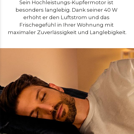
Sein Hochleistungs-Kupfermotor ist 
besonders langlebig. Dank seiner 40 W 
erhöht er den Luftstrom und das 
Frischegefühl in Ihrer Wohnung mit 
maximaler Zuverlässigkeit und Langlebigkeit.