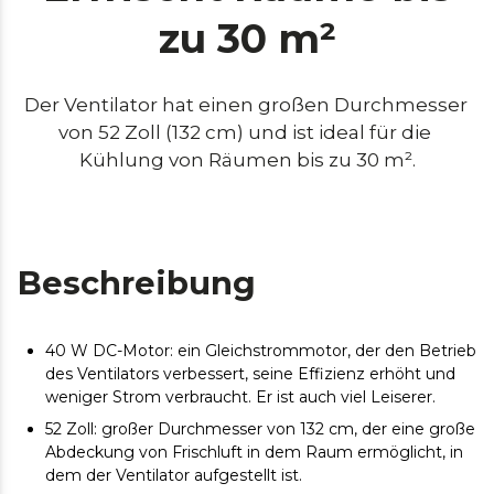
zu 30 m²
Der Ventilator hat einen großen Durchmesser 
von 52 Zoll (132 cm) und ist ideal für die 
Kühlung von Räumen bis zu 30 m².
Beschreibung
40 W DC-Motor: ein Gleichstrommotor, der den Betrieb
des Ventilators verbessert, seine Effizienz erhöht und
weniger Strom verbraucht. Er ist auch viel Leiserer.
52 Zoll: großer Durchmesser von 132 cm, der eine große
Abdeckung von Frischluft in dem Raum ermöglicht, in
dem der Ventilator aufgestellt ist.