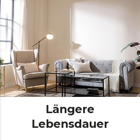
Längere
Lebensdauer