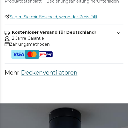
Produktdatenblatt
Bedienungsanleitung herunterladen
Sagen Sie mir Bescheid, wenn der Preis fällt
Kostenloser Versand für Deutschland!
2 Jahre Garantie
Zahlungsmethoden.
Mehr
Deckenventilatoren