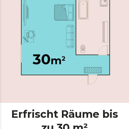
Erfrischt Räume bis
zu 30 m²