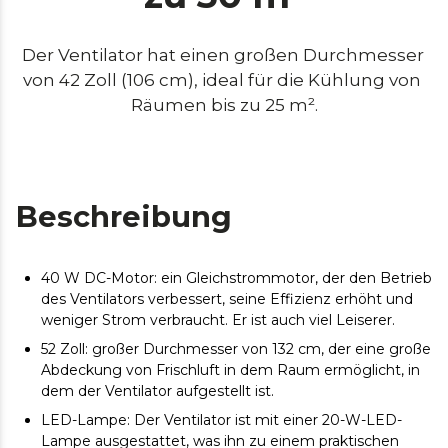
Der Ventilator hat einen großen Durchmesser 
von 42 Zoll (106 cm), ideal für die Kühlung von 
Räumen bis zu 25 m².
Beschreibung
40 W DC-Motor: ein Gleichstrommotor, der den Betrieb
des Ventilators verbessert, seine Effizienz erhöht und
weniger Strom verbraucht. Er ist auch viel Leiserer.
52 Zoll: großer Durchmesser von 132 cm, der eine große
Abdeckung von Frischluft in dem Raum ermöglicht, in
dem der Ventilator aufgestellt ist.
LED-Lampe: Der Ventilator ist mit einer 20-W-LED-
Lampe ausgestattet, was ihn zu einem praktischen