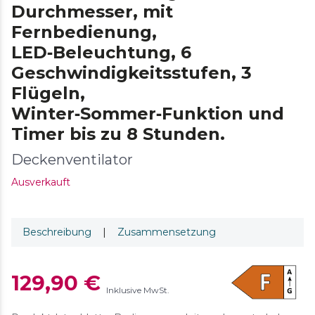
Durchmesser, mit
Fernbedienung,
LED‑Beleuchtung, 6
Geschwindigkeitsstufen, 3
Flügeln,
Winter‑Sommer‑Funktion und
Timer bis zu 8 Stunden.
Deckenventilator
Ausverkauft
Beschreibung
|
Zusammensetzung
129,90 €
Inklusive MwSt.