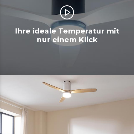
Ihre ideale Temperatur mit
nur einem Klick