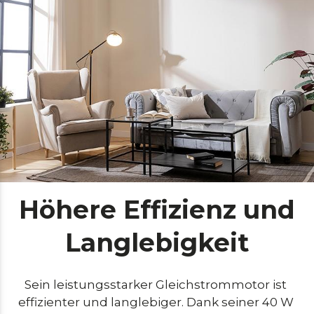
Höhere Effizienz und
Langlebigkeit
Sein leistungsstarker Gleichstrommotor ist 
effizienter und langlebiger. Dank seiner 40 W 