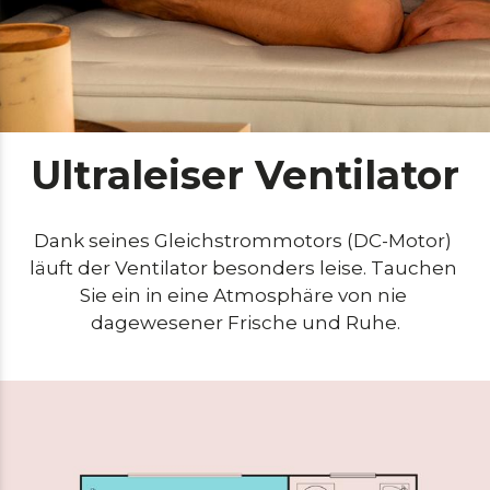
Ultraleiser Ventilator
Dank seines Gleichstrommotors (DC-Motor) 
läuft der Ventilator besonders leise. Tauchen 
Sie ein in eine Atmosphäre von nie 
dagewesener Frische und Ruhe.