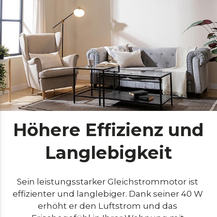
Höhere Effizienz und
Langlebigkeit
Sein leistungsstarker Gleichstrommotor ist 
effizienter und langlebiger. Dank seiner 40 W 
erhöht er den Luftstrom und das 