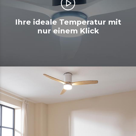
Ihre ideale Temperatur mit
nur einem Klick