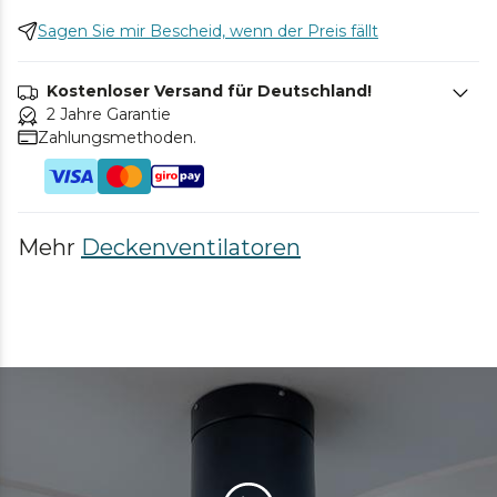
Sagen Sie mir Bescheid, wenn der Preis fällt
Kostenloser Versand für Deutschland!
2 Jahre Garantie
Zahlungsmethoden.
Mehr
Deckenventilatoren