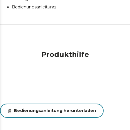
Bedienungsanleitung
Produkthilfe
Bedienungsanleitung herunterladen