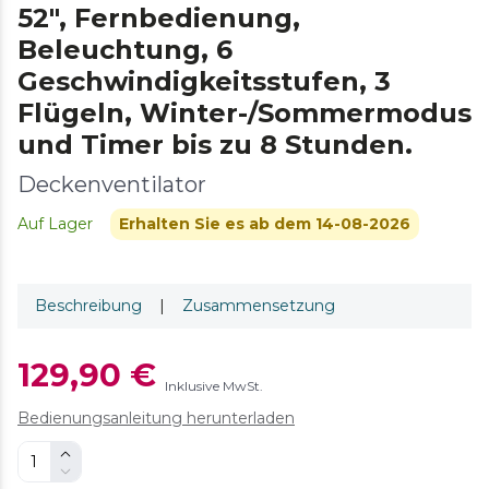
52″, Fernbedienung,
Beleuchtung, 6
Geschwindigkeitsstufen, 3
Flügeln, Winter-/Sommermodus
und Timer bis zu 8 Stunden.
Deckenventilator
Auf Lager
Erhalten Sie es ab dem 14-08-2026
Beschreibung
|
Zusammensetzung
129,90 €
Inklusive MwSt.
Bedienungsanleitung herunterladen