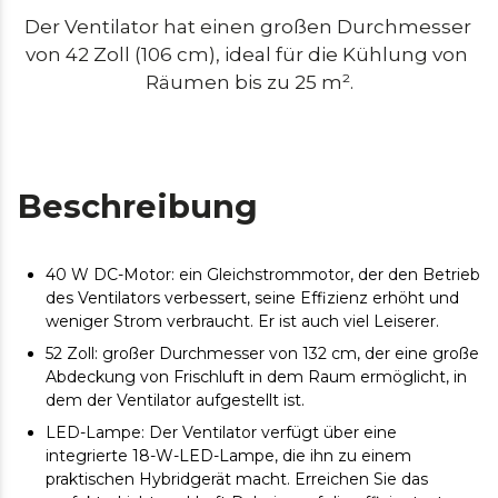
Der Ventilator hat einen großen Durchmesser 
von 42 Zoll (106 cm), ideal für die Kühlung von 
Räumen bis zu 25 m².
Beschreibung
40 W DC-Motor: ein Gleichstrommotor, der den Betrieb
des Ventilators verbessert, seine Effizienz erhöht und
weniger Strom verbraucht. Er ist auch viel Leiserer.
52 Zoll: großer Durchmesser von 132 cm, der eine große
Abdeckung von Frischluft in dem Raum ermöglicht, in
dem der Ventilator aufgestellt ist.
LED-Lampe: Der Ventilator verfügt über eine
integrierte 18-W-LED-Lampe, die ihn zu einem
praktischen Hybridgerät macht. Erreichen Sie das