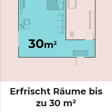
Erfrischt Räume bis
zu 30 m²