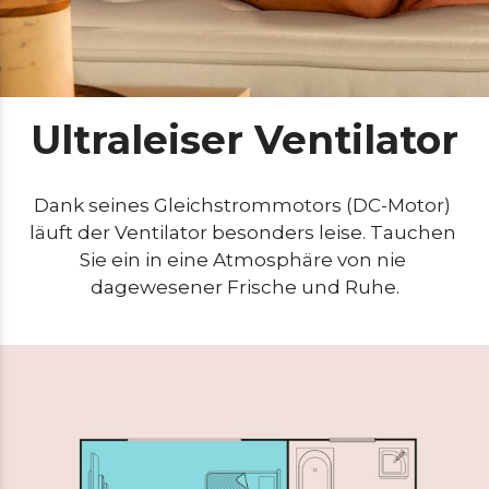
Ultraleiser Ventilator
Dank seines Gleichstrommotors (DC-Motor) 
läuft der Ventilator besonders leise. Tauchen 
Sie ein in eine Atmosphäre von nie 
dagewesener Frische und Ruhe.