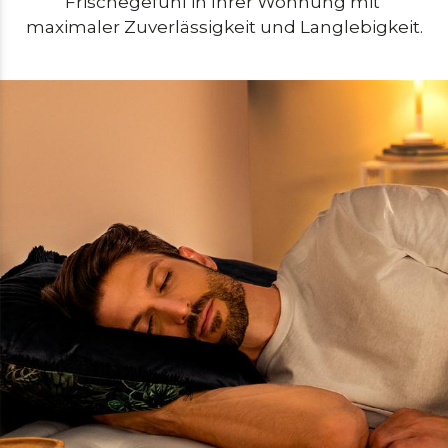
Frischegefühl in Ihrer Wohnung mit 
maximaler Zuverlässigkeit und Langlebigkeit.