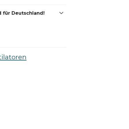
 für Deutschland!
ilatoren