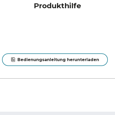
Produkthilfe
Bedienungsanleitung herunterladen