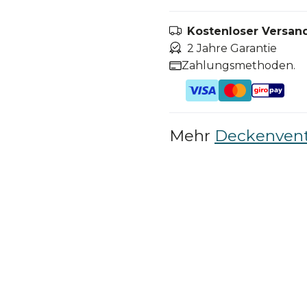
Kostenloser Versand
2 Jahre Garantie
Zahlungsmethoden.
Mehr
Deckenvent