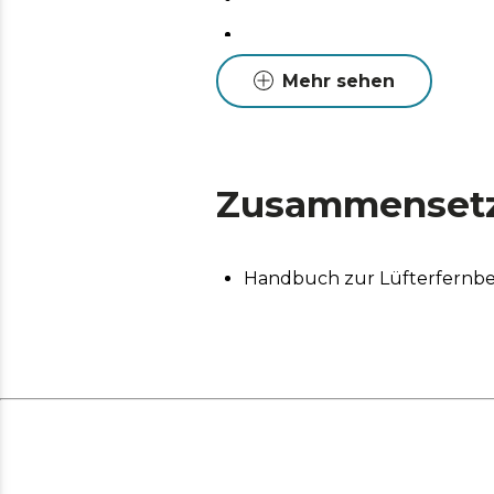
Mehr sehen
Zusammenset
Handbuch zur Lüfterfernb