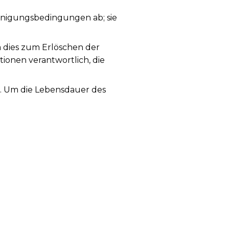
nigungsbedingungen ab; sie
a dies zum Erlöschen der
tionen verantwortlich, die
g. Um die Lebensdauer des