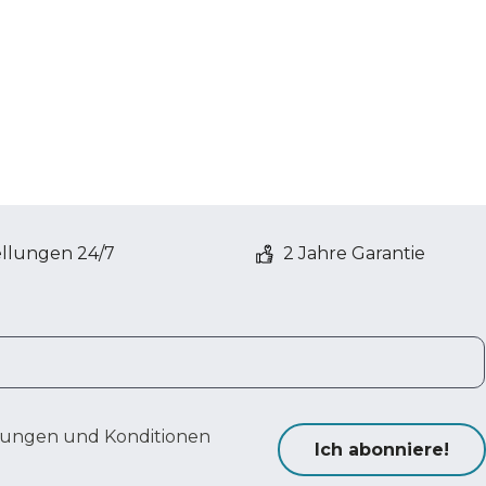
ellungen 24/7
2 Jahre Garantie
ungen und Konditionen
Ich abonniere!