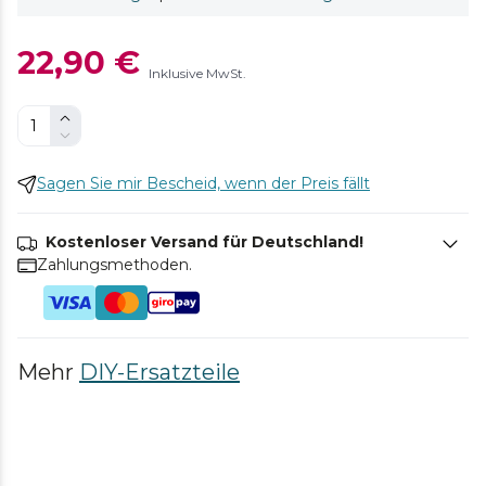
22,90 €
Inklusive MwSt.
Sagen Sie mir Bescheid, wenn der Preis fällt
Kostenloser Versand für Deutschland!
Zahlungsmethoden.
Mehr
DIY-Ersatzteile