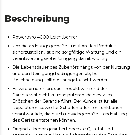
Beschreibung
Powergyro 4000 Leichtbohrer
Um die ordnungsgemäße Funktion des Produkts
sicherzustellen, ist eine sorgfältige Wartung und ein
verantwortungsvoller Umgang damit wichtig.
Die Lebensdauer des Zubehörs hängt von der Nutzung
und den Reinigungsbedingungen ab; bei
Beschädigung sollte es ausgetauscht werden.
Es wird empfohlen, das Produkt während der
Garantiezeit nicht zu manipulieren, da dies zum
Erlöschen der Garantie führt. Der Kunde ist für alle
Reparaturen sowie für Schäden oder Fehlfunktionen
verantwortlich, die durch unsachgemäße Handhabung
des Geräts entstehen können.
Originalzubehör garantiert höchste Qualität und