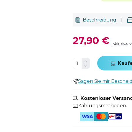
Beschreibung
|
27,90 €
Inklusive 
Kauf
Sagen Sie mir Bescheid,
Kostenloser Versand
Zahlungsmethoden.