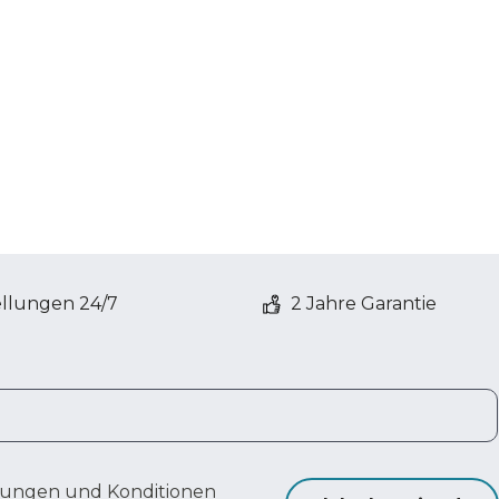
ellungen 24/7
2 Jahre Garantie
ungen und Konditionen