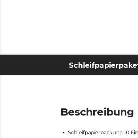
Beschreibung
Schleifpapierpackung 10 Ein