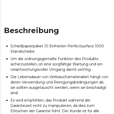
Beschreibung
Schleifpapierpaket 10 Einheiten Perfectsurface 1000
Standscheibe
Um die ordnungsgemäße Funktion des Produkts
sicherzustellen, ist eine sorgfältige Wartung und ein
verantwortungsvoller Umgang damit wichtig.
Die Lebensdauer von Verbrauchsmaterialien hängt von
deren Verwendung und Reinigungsbedingungen ab;
sie sollten ausgetauscht werden, wenn sie beschädigt
sind.
Es wird empfohlen, das Produkt während der
Garantiezeit nicht zu manipulieren, da dies zum
Erlöschen der Garantie führt. Der Kunde ist für alle