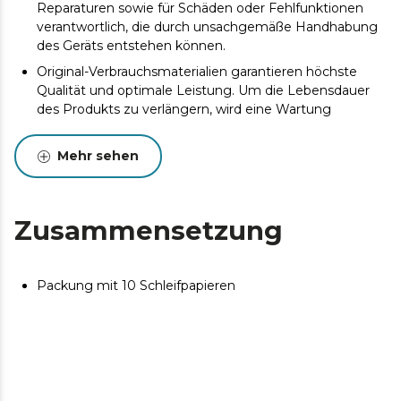
Reparaturen sowie für Schäden oder Fehlfunktionen
verantwortlich, die durch unsachgemäße Handhabung
des Geräts entstehen können.
Original-Verbrauchsmaterialien garantieren höchste
Qualität und optimale Leistung. Um die Lebensdauer
des Produkts zu verlängern, wird eine Wartung
empfohlen.
Mehr sehen
Zusammensetzung
Packung mit 10 Schleifpapieren