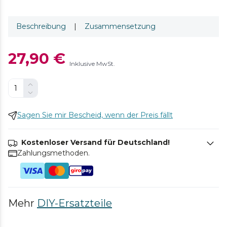
Beschreibung
|
Zusammensetzung
27,90 €
Inklusive MwSt.
Sagen Sie mir Bescheid, wenn der Preis fällt
Kostenloser Versand für Deutschland!
Zahlungsmethoden.
Mehr
DIY-Ersatzteile