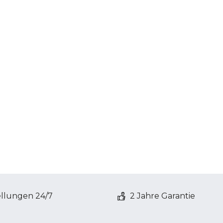
ellungen 24/7
2 Jahre Garantie