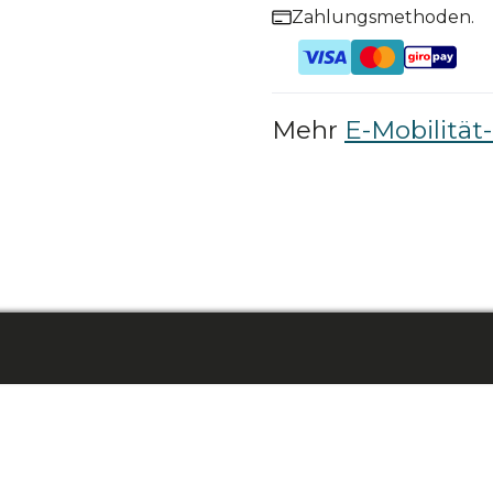
Zahlungsmethoden.
Mehr
E-Mobilität