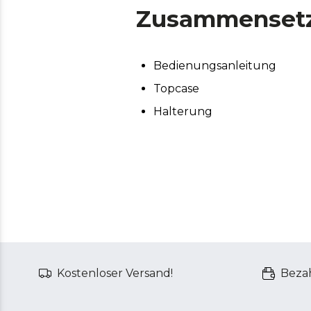
Zusammenset
Bedienungsanleitung
Topcase
Halterung
Kostenloser Versand!
Bezah