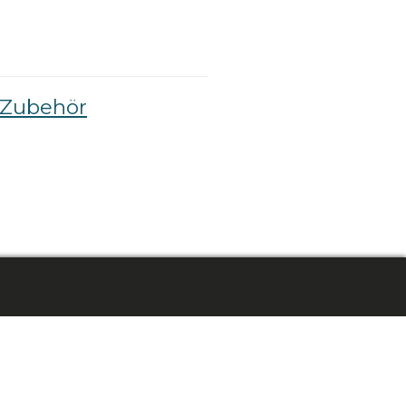
-Zubehör