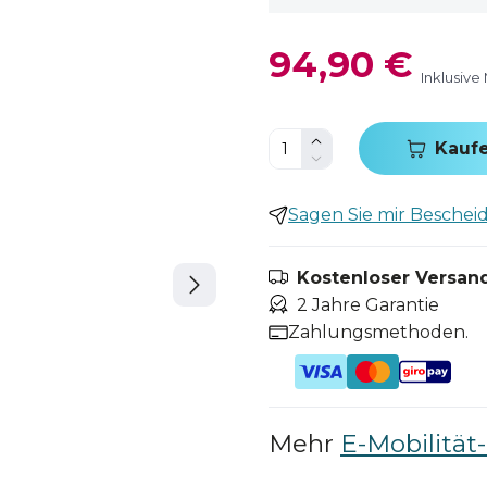
94,90 €
Inklusive
Kauf
Sagen Sie mir Bescheid,
Kostenloser Versand
2 Jahre Garantie
Zahlungsmethoden.
Mehr
E-Mobilität