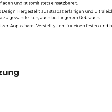
fladen und ist somit stets einsatzbereit.
Design: Hergestellt aus strapazierfähigen und ultralei
 zu gewährleisten, auch bei längerem Gebrauch.
utzer: Anpassbares Verstellsystem für einen festen und
zung