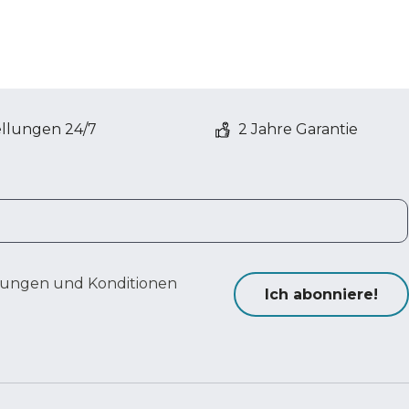
ellungen 24/7
2 Jahre Garantie
ungen und Konditionen
Ich abonniere!