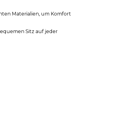
chten Materialien, um Komfort
 bequemen Sitz auf jeder