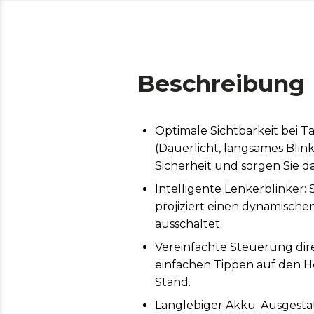
Beschreibung
Optimale Sichtbarkeit bei 
(Dauerlicht, langsames Blink
Sicherheit und sorgen Sie daf
Intelligente Lenkerblinker:
projiziert einen dynamischen
ausschaltet.
Vereinfachte Steuerung di
einfachen Tippen auf den 
Stand.
Langlebiger Akku: Ausgesta