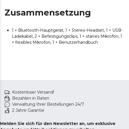
Zusammensetzung
1 × Bluetooth-Hauptgerät, 1 × Stereo-Headset, 1 × USB-
Ladekabel, 2 × Befestigungsclips, 1 × starres Mikrofon, 1
× flexibles Mikrofon, 1 × Benutzerhandbuch
Kostenloser Versand!
Bezahlen in Raten
Verwaltung Ihrer Bestellungen 24/7
2 Jahre Garantie
Melden Sie sich für den Newsletter an, um exklusive