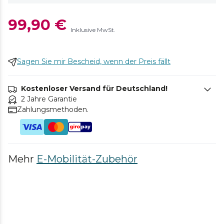
99,90 €
Inklusive MwSt.
Sagen Sie mir Bescheid, wenn der Preis fällt
Kostenloser Versand für Deutschland!
2 Jahre Garantie
Zahlungsmethoden.
Mehr
E-Mobilität-Zubehör