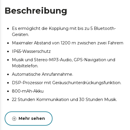
Beschreibung
Es ermöglicht die Kopplung mit bis zu 5 Bluetooth-
Geräten.
Maximaler Abstand von 1200 m zwischen zwei Fahrern
IP65-Wasserschutz
Musik und Stereo-MP3-Audio, GPS-Navigation und
Mobiltelefon.
Automatische Anrufannahme.
DSP-Prozessor mit Geräuschunterdrückungsfunktion.
800-mAh-Akku
22 Stunden Kommunikation und 30 Stunden Musik.
Mehr sehen