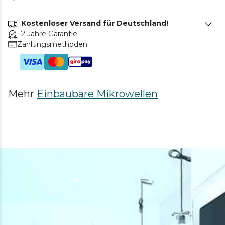
Kostenloser Versand für Deutschland!
2 Jahre Garantie
Zahlungsmethoden.
Mehr
Einbaubare Mikrowellen