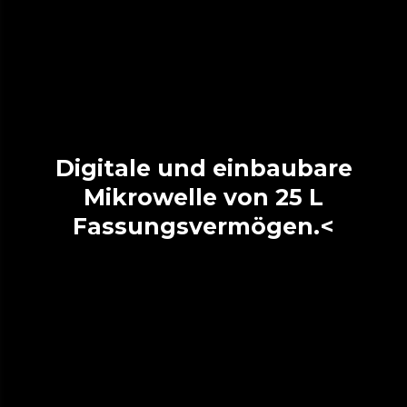
Digitale und einbaubare
Mikrowelle von 25 L
Fassungsvermögen.<