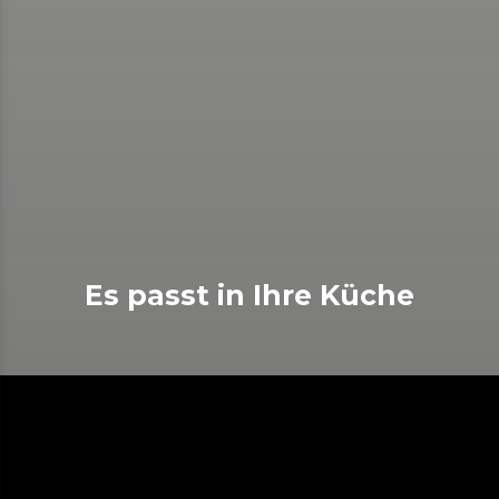
Es passt in Ihre Küche