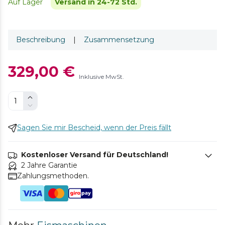
Auf Lager
Versand in 24-72 Std.
Beschreibung
|
Zusammensetzung
329,00 €
Inklusive MwSt.
Sagen Sie mir Bescheid, wenn der Preis fällt
Kostenloser Versand für Deutschland!
2 Jahre Garantie
Zahlungsmethoden.