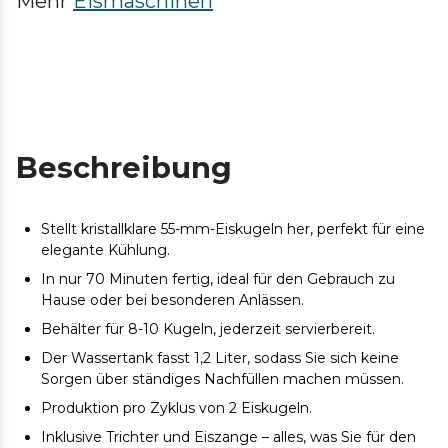
Mehr
Eismaschinen
Beschreibung
Stellt kristallklare 55-mm-Eiskugeln her, perfekt für eine
elegante Kühlung.
In nur 70 Minuten fertig, ideal für den Gebrauch zu
Hause oder bei besonderen Anlässen.
Behälter für 8-10 Kugeln, jederzeit servierbereit.
Der Wassertank fasst 1,2 Liter, sodass Sie sich keine
Sorgen über ständiges Nachfüllen machen müssen.
Produktion pro Zyklus von 2 Eiskugeln.
Inklusive Trichter und Eiszange – alles, was Sie für den