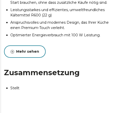
Start brauchen, ohne dass zusätzliche Käufe nötig sind.
Leistungsstarkes und effizientes, umweltfreundliches
Kältemittel R600 (22 g)
Anspruchsvolles und modernes Design, das Ihrer Küche
einen Premium-Touch verleiht.
Optimierter Energieverbrauch mit 100 W Leistung.
Mehr sehen
Zusammensetzung
Stellt