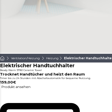
Ventilation/Heizung
Heizung
Elektrischer Handtuchhalte
Elektrischer Handtuchhalter
Ready Warm 9780 Ceramic Towel
Trocknet Handtücher und heizt den Raum
Timer bis zu 24 Stunden mit Abschaltautomatik für bequeme Nutzung.
159,00€
Produkt ansehen