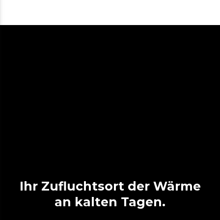
Ihr Zufluchtsort der Wärme
an kalten Tagen.