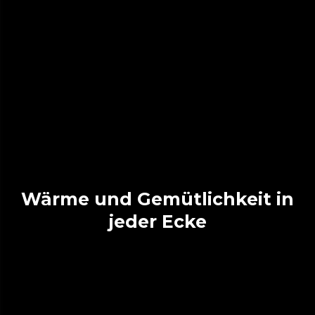
Wärme und Gemütlichkeit in
jeder Ecke