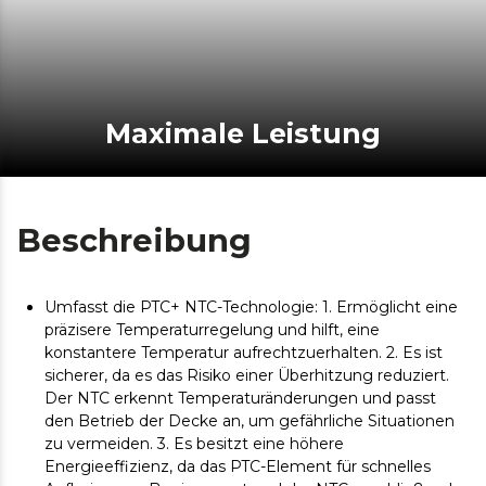
Maximale Leistung
Beschreibung
Umfasst die PTC+ NTC-Technologie: 1. Ermöglicht eine
präzisere Temperaturregelung und hilft, eine
konstantere Temperatur aufrechtzuerhalten. 2. Es ist
sicherer, da es das Risiko einer Überhitzung reduziert.
Der NTC erkennt Temperaturänderungen und passt
den Betrieb der Decke an, um gefährliche Situationen
zu vermeiden. 3. Es besitzt eine höhere
Energieeffizienz, da das PTC-Element für schnelles