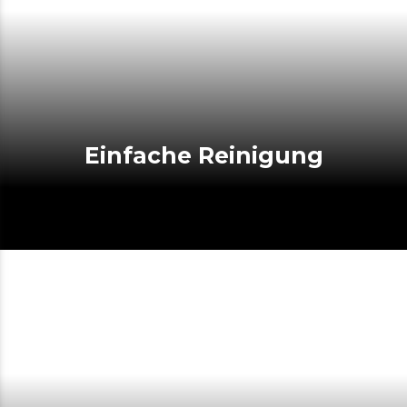
Einfache Reinigung