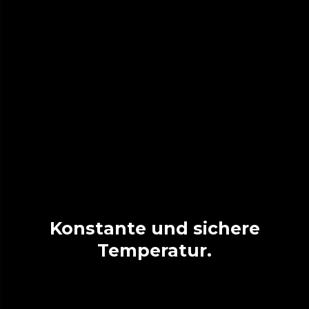
Konstante und sichere
Temperatur.