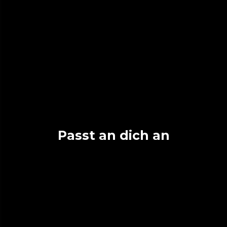
Passt an dich an