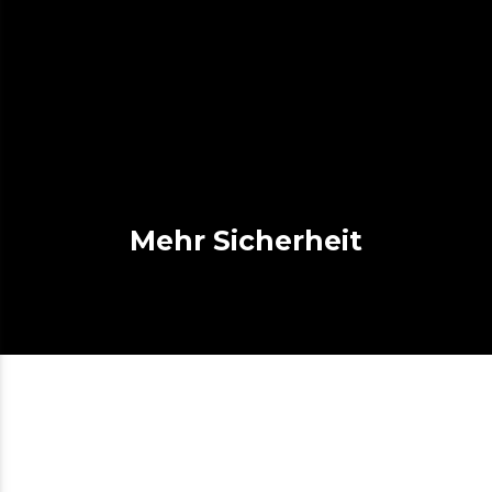
Mehr Sicherheit