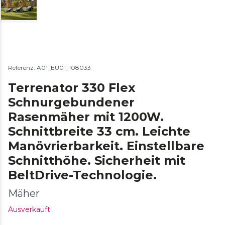
Referenz: A01_EU01_108033
Terrenator 330 Flex
Schnurgebundener
Rasenmäher mit 1200W.
Schnittbreite 33 cm. Leichte
Manövrierbarkeit. Einstellbare
Schnitthöhe. Sicherheit mit
BeltDrive-Technologie.
Mäher
Ausverkauft