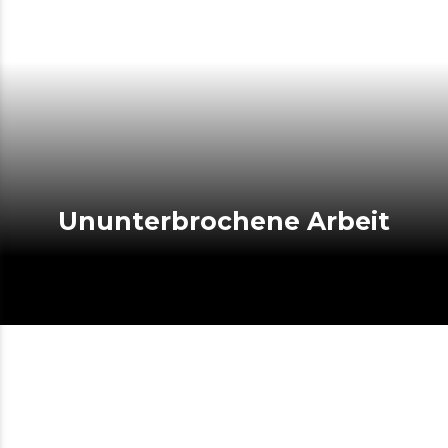
Ununterbrochene Arbeit