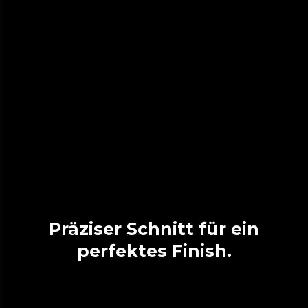
Präziser Schnitt für ein
perfektes Finish.