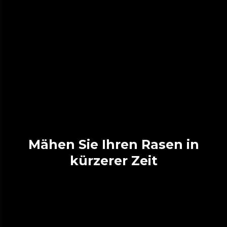
Mähen Sie Ihren Rasen in
kürzerer Zeit