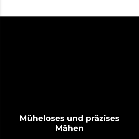
Müheloses und präzises
Mähen