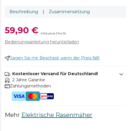
Beschreibung
|
Zusammensetzung
59,90 €
Inklusive MwSt.
Bedienungsanleitung herunterladen
Sagen Sie mir Bescheid, wenn der Preis fällt
Kostenloser Versand für Deutschland!
2 Jahre Garantie
Zahlungsmethoden.
Mehr
Elektrische Rasenmäher