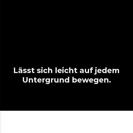
Lässt sich leicht auf jedem
Untergrund bewegen.