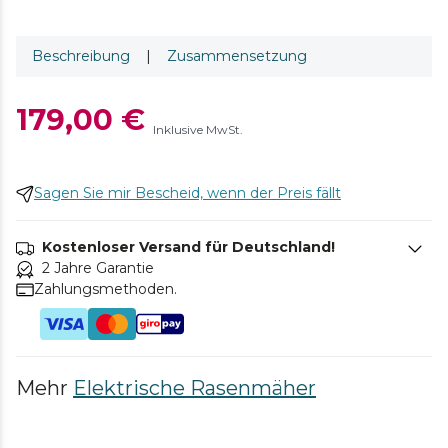
Beschreibung
|
Zusammensetzung
179,00 €
Inklusive MwSt.
Sagen Sie mir Bescheid, wenn der Preis fällt
Kostenloser Versand für Deutschland!
2 Jahre Garantie
Zahlungsmethoden.
Mehr
Elektrische Rasenmäher