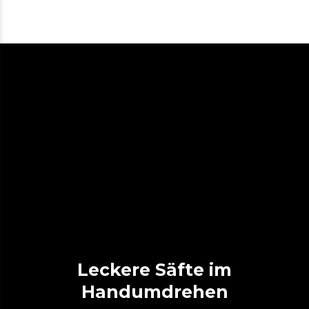
Leckere Säfte im
Handumdrehen