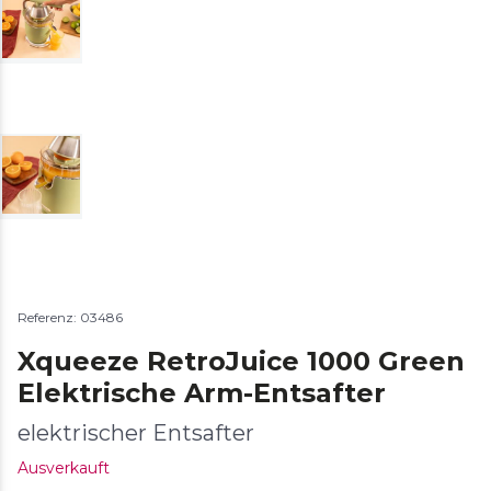
Referenz: 03486
Xqueeze RetroJuice 1000 Green
Elektrische Arm-Entsafter
elektrischer Entsafter
Ausverkauft