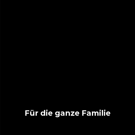
Für die ganze Familie