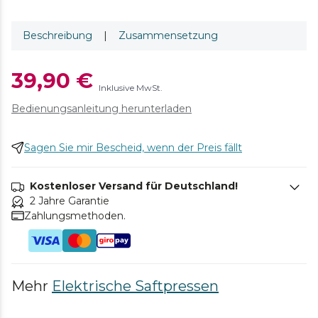
Beschreibung
|
Zusammensetzung
39,90 €
Inklusive MwSt.
Bedienungsanleitung herunterladen
Sagen Sie mir Bescheid, wenn der Preis fällt
Kostenloser Versand für Deutschland!
2 Jahre Garantie
Zahlungsmethoden.
Mehr
Elektrische Saftpressen