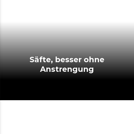
Säfte, besser ohne
Anstrengung