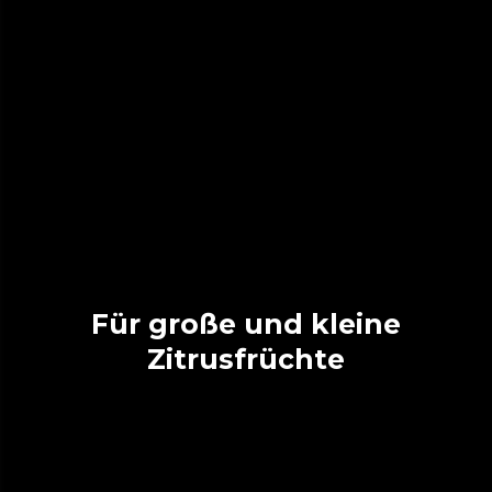
Für große und kleine
Zitrusfrüchte