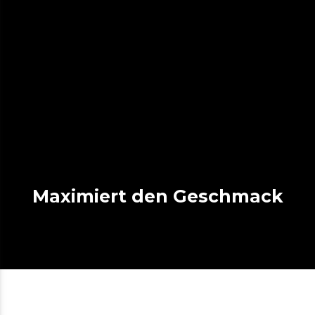
Maximiert den Geschmack