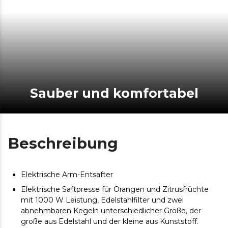
Sauber und komfortabel
Beschreibung
Elektrische Arm-Entsafter
Elektrische Saftpresse für Orangen und Zitrusfrüchte
mit 1000 W Leistung, Edelstahlfilter und zwei
abnehmbaren Kegeln unterschiedlicher Größe, der
große aus Edelstahl und der kleine aus Kunststoff.