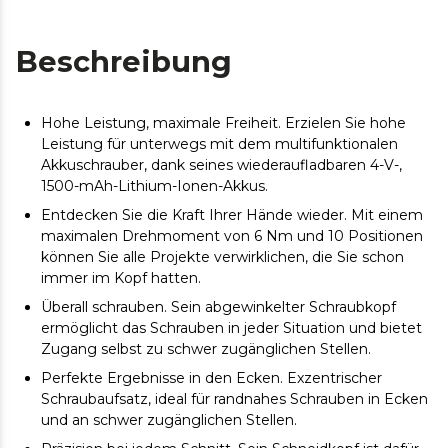
Beschreibung
Hohe Leistung, maximale Freiheit. Erzielen Sie hohe
Leistung für unterwegs mit dem multifunktionalen
Akkuschrauber, dank seines wiederaufladbaren 4-V-,
1500-mAh-Lithium-Ionen-Akkus.
Entdecken Sie die Kraft Ihrer Hände wieder. Mit einem
maximalen Drehmoment von 6 Nm und 10 Positionen
können Sie alle Projekte verwirklichen, die Sie schon
immer im Kopf hatten.
Überall schrauben. Sein abgewinkelter Schraubkopf
ermöglicht das Schrauben in jeder Situation und bietet
Zugang selbst zu schwer zugänglichen Stellen.
Perfekte Ergebnisse in den Ecken. Exzentrischer
Schraubaufsatz, ideal für randnahes Schrauben in Ecken
und an schwer zugänglichen Stellen.