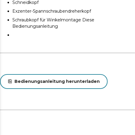
Schneidkopf
Exzenter-Spannschraubendreherkopf
Schraubkopf für Winkelmontage Diese
Bedienungsanleitung
Bedienungsanleitung herunterladen