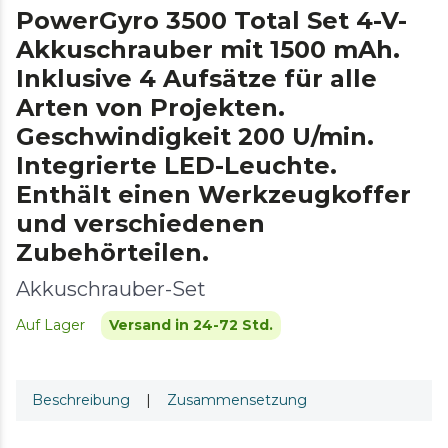
PowerGyro 3500 Total Set 4-V-
Akkuschrauber mit 1500 mAh.
Inklusive 4 Aufsätze für alle
Arten von Projekten.
Geschwindigkeit 200 U/min.
Integrierte LED-Leuchte.
Enthält einen Werkzeugkoffer
und verschiedenen
Zubehörteilen.
Akkuschrauber-Set
Auf Lager
Versand in 24-72 Std.
Beschreibung
|
Zusammensetzung