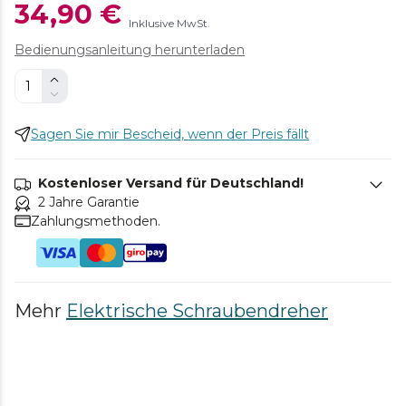
34,90 €
Inklusive MwSt.
Bedienungsanleitung herunterladen
Sagen Sie mir Bescheid, wenn der Preis fällt
Kostenloser Versand für Deutschland!
2 Jahre Garantie
Zahlungsmethoden.
Mehr
Elektrische Schraubendreher