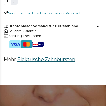
Sagen Sie mir Bescheid, wenn der Preis fällt
Kostenloser Versand für Deutschland!
2 Jahre Garantie
Zahlungsmethoden.
Mehr
Elektrische Zahnbürsten