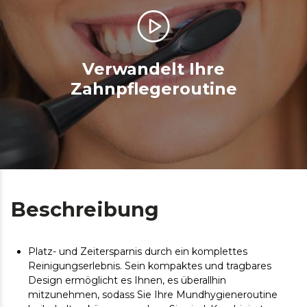
Verwandelt Ihre
Zahnpflegeroutine
Beschreibung
Platz- und Zeitersparnis durch ein komplettes
Reinigungserlebnis. Sein kompaktes und tragbares
Design ermöglicht es Ihnen, es überallhin
mitzunehmen, sodass Sie Ihre Mundhygieneroutine