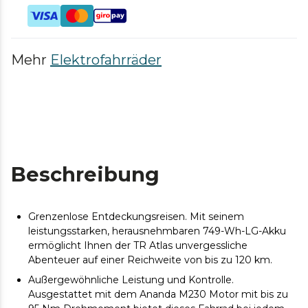
Mehr
Elektrofahrräder
Beschreibung
Grenzenlose Entdeckungsreisen. Mit seinem
leistungsstarken, herausnehmbaren 749-Wh-LG-Akku
ermöglicht Ihnen der TR Atlas unvergessliche
Abenteuer auf einer Reichweite von bis zu 120 km.
Außergewöhnliche Leistung und Kontrolle.
Ausgestattet mit dem Ananda M230 Motor mit bis zu