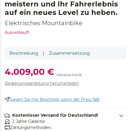
meistern und Ihr Fahrerlebnis
auf ein neues Level zu heben.
Elektrisches Mountainbike
Ausverkauft
Beschreibung
|
Zusammensetzung
4.009,00 €
Inklusive MwSt.
Bedienungsanleitung herunterladen
Sagen Sie mir Bescheid, wenn der Preis fällt
Kostenloser Versand für Deutschland!
2 Jahre Garantie
Zahlungsmethoden.