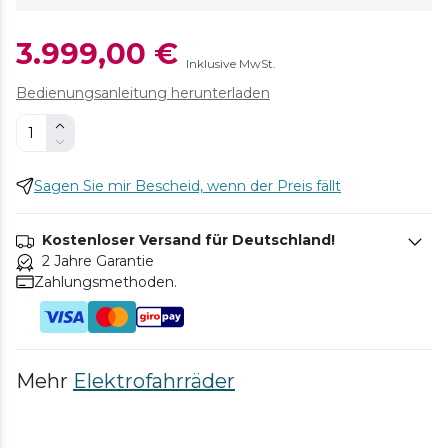
3.999,00 €
Inklusive MwSt.
Bedienungsanleitung herunterladen
Sagen Sie mir Bescheid, wenn der Preis fällt
Kostenloser Versand für Deutschland!
2 Jahre Garantie
Zahlungsmethoden.
Mehr
Elektrofahrräder