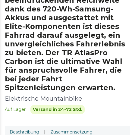
beeindruckenden Reichweite
dank des 720-Wh-Samsung-
Akkus und ausgestattet mit
Elite-Komponenten ist dieses
Fahrrad darauf ausgelegt, ein
unvergleichliches Fahrerlebnis
zu bieten. Der TR AtlasPro
Carbon ist die ultimative Wahl
für anspruchsvolle Fahrer, die
bei jeder Fahrt
Spitzenleistungen erwarten.
Elektrische Mountainbike
Auf Lager
Versand in 24-72 Std.
Beschreibung
|
Zusammensetzung