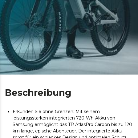
Beschreibung
Erkunden Sie ohne Grenzen: Mit seinem
leistungsstarken integrierten 720-Wh-Akku von
Samsung ermöglicht das TR AtlasPro Carbon bis zu 120
km lange, epische Abenteuer. Der integrierte Akku
sorgt für ein schlankes Design und optimalen Schutz.