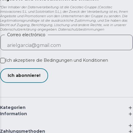
*Der Inhaber der Datenverarbeitung ist die Cecotec-Gruppe (Cecotec
Innovaciones S.L. und Solotriatlon S.L.), der Zweck der Verarbeitung ist es, Ihnen
Angebote und Promotionen von den Unternehmen der Gruppe zu senden. Die
Legitimationsgrundlage ist die ausdrückliche Zustimmung, und Sie haben das
Recht auf Zugang, Berichtigung, Löschung und andere Rechte, wie in unserer
Datenschutzerklärung angegeben.
Datenschutzbestimmungen
Correo electrónico
Ich akzeptiere die
Bedingungen und Konditionen
Ich abonniere!
Kategorien
Information
Zahlungsmethoden