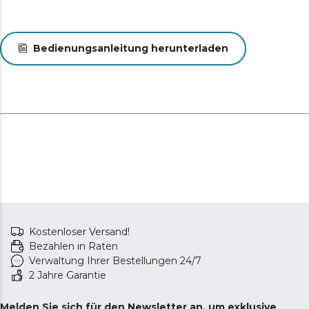
Bedienungsanleitung herunterladen
Kostenloser Versand!
Bezahlen in Raten
Verwaltung Ihrer Bestellungen 24/7
2 Jahre Garantie
Melden Sie sich für den Newsletter an, um exklusive