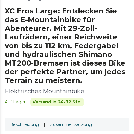
XC Eros Large: Entdecken Sie
das E-Mountainbike für
Abenteurer. Mit 29-Zoll-
Laufrädern, einer Reichweite
von bis zu 112 km, Federgabel
und hydraulischen Shimano
MT200-Bremsen ist dieses Bike
der perfekte Partner, um jedes
Terrain zu meistern.
Elektrisches Mountainbike
Auf Lager
Versand in 24-72 Std.
Beschreibung
|
Zusammensetzung