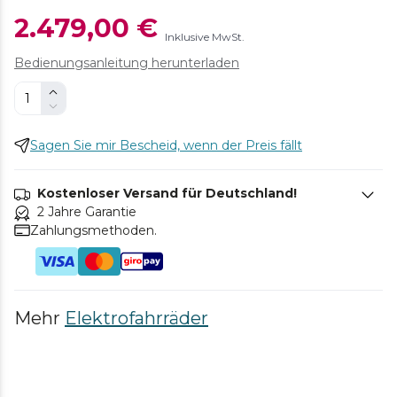
2.479,00 €
Inklusive MwSt.
Bedienungsanleitung herunterladen
Sagen Sie mir Bescheid, wenn der Preis fällt
Kostenloser Versand für Deutschland!
2 Jahre Garantie
Zahlungsmethoden.
Mehr
Elektrofahrräder