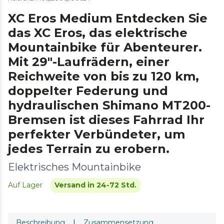
XC Eros Medium Entdecken Sie
das XC Eros, das elektrische
Mountainbike für Abenteurer.
Mit 29"-Laufrädern, einer
Reichweite von bis zu 120 km,
doppelter Federung und
hydraulischen Shimano MT200-
Bremsen ist dieses Fahrrad Ihr
perfekter Verbündeter, um
jedes Terrain zu erobern.
Elektrisches Mountainbike
Auf Lager
Versand in 24-72 Std.
Beschreibung
|
Zusammensetzung