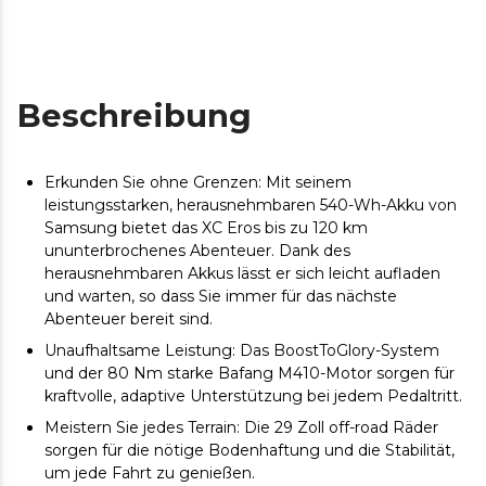
Beschreibung
Erkunden Sie ohne Grenzen: Mit seinem
leistungsstarken, herausnehmbaren 540-Wh-Akku von
Samsung bietet das XC Eros bis zu 120 km
ununterbrochenes Abenteuer. Dank des
herausnehmbaren Akkus lässt er sich leicht aufladen
und warten, so dass Sie immer für das nächste
Abenteuer bereit sind.
Unaufhaltsame Leistung: Das BoostToGlory-System
und der 80 Nm starke Bafang M410-Motor sorgen für
kraftvolle, adaptive Unterstützung bei jedem Pedaltritt.
Meistern Sie jedes Terrain: Die 29 Zoll off-road Räder
sorgen für die nötige Bodenhaftung und die Stabilität,
um jede Fahrt zu genießen.