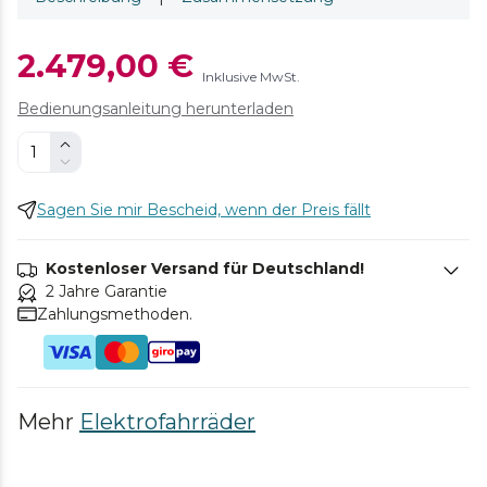
2.479,00 €
Inklusive MwSt.
Bedienungsanleitung herunterladen
Sagen Sie mir Bescheid, wenn der Preis fällt
Kostenloser Versand für Deutschland!
2 Jahre Garantie
Zahlungsmethoden.
Mehr
Elektrofahrräder