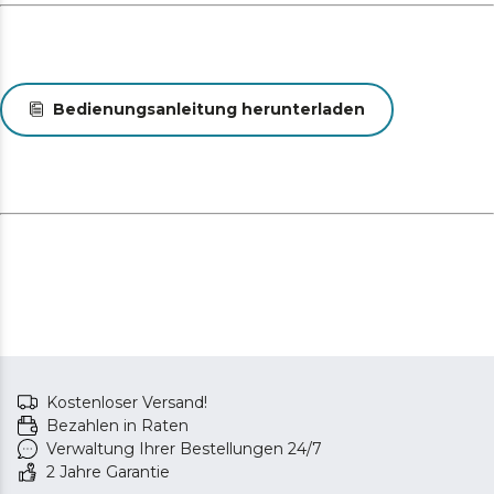
Bedienungsanleitung herunterladen
Kostenloser Versand!
Bezahlen in Raten
Verwaltung Ihrer Bestellungen 24/7
2 Jahre Garantie