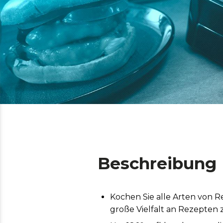
Beschreibung
Kochen Sie alle Arten von R
große Vielfalt an Rezepten 