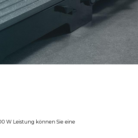
000 W Leistung können Sie eine