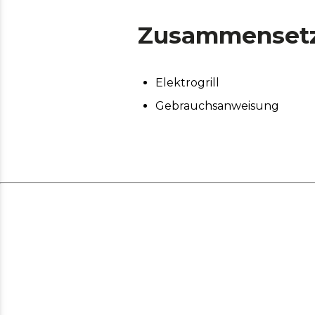
Zusammenset
Elektrogrill
Gebrauchsanweisung