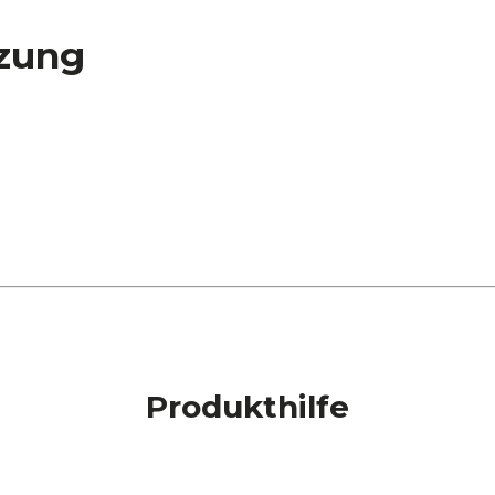
zung
Produkthilfe