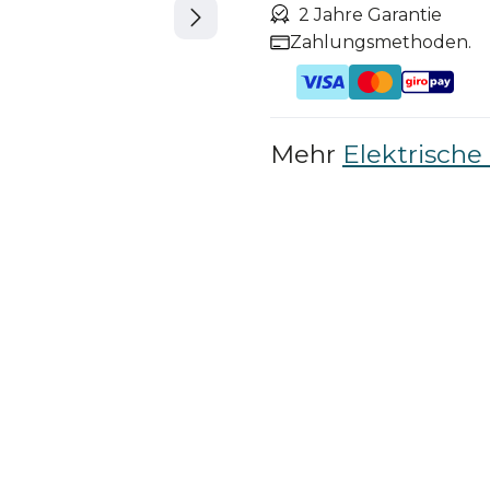
2 Jahre Garantie
Zahlungsmethoden.
Mehr
Elektrische 