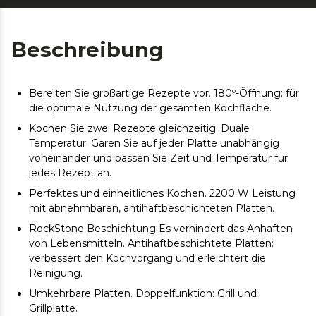
Beschreibung
Bereiten Sie großartige Rezepte vor. 180º-Öffnung: für
die optimale Nutzung der gesamten Kochfläche.
Kochen Sie zwei Rezepte gleichzeitig. Duale
Temperatur: Garen Sie auf jeder Platte unabhängig
voneinander und passen Sie Zeit und Temperatur für
jedes Rezept an.
Perfektes und einheitliches Kochen. 2200 W Leistung
mit abnehmbaren, antihaftbeschichteten Platten.
RockStone Beschichtung Es verhindert das Anhaften
von Lebensmitteln. Antihaftbeschichtete Platten:
verbessert den Kochvorgang und erleichtert die
Reinigung.
Umkehrbare Platten. Doppelfunktion: Grill und
Grillplatte.