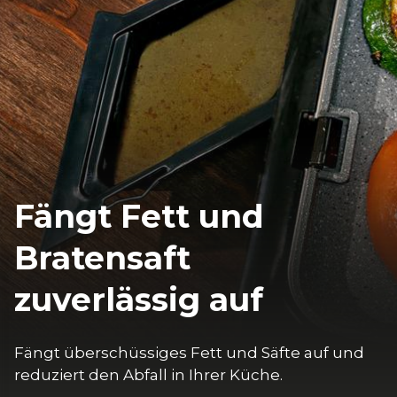
Fängt Fett und
Bratensaft
zuverlässig auf
Fängt überschüssiges Fett und Säfte auf und 
reduziert den Abfall in Ihrer Küche.