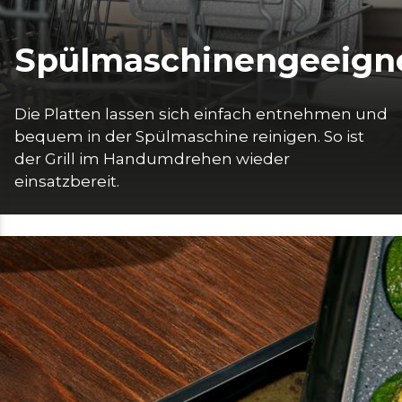
Spülmaschinengeeign
Die Platten lassen sich einfach entnehmen und 
bequem in der Spülmaschine reinigen. So ist 
der Grill im Handumdrehen wieder 
einsatzbereit.