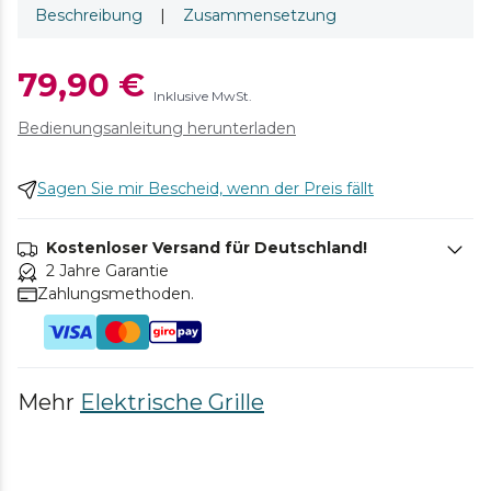
Beschreibung
|
Zusammensetzung
79,90 €
Inklusive MwSt.
Bedienungsanleitung herunterladen
Sagen Sie mir Bescheid, wenn der Preis fällt
Kostenloser Versand für Deutschland!
2 Jahre Garantie
Zahlungsmethoden.
Mehr
Elektrische Grille