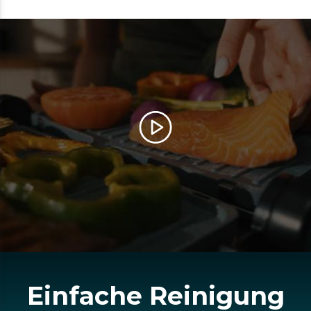
Einfache Reinigung