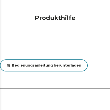
Produkthilfe
Bedienungsanleitung herunterladen