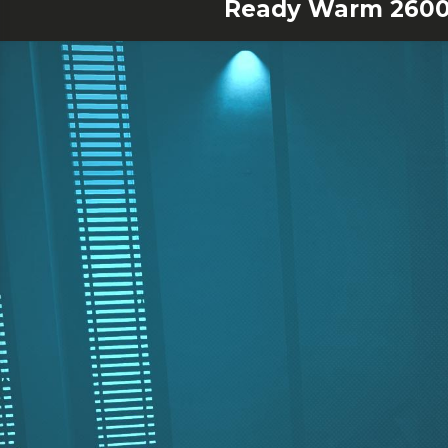
Ready Warm 2600