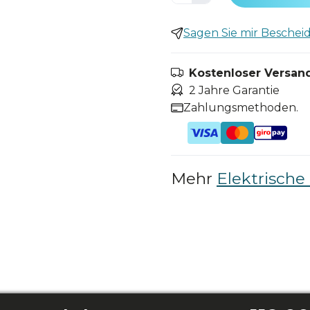
Sagen Sie mir Bescheid,
Kostenloser Versand
2 Jahre Garantie
Zahlungsmethoden.
Mehr
Elektrisch