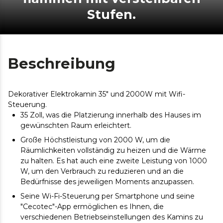
Stufen.
Beschreibung
Dekorativer Elektrokamin 35" und 2000W mit Wifi-
Steuerung.
35 Zoll, was die Platzierung innerhalb des Hauses im
gewünschten Raum erleichtert.
Große Höchstleistung von 2000 W, um die
Räumlichkeiten vollständig zu heizen und die Wärme
zu halten. Es hat auch eine zweite Leistung von 1000
W, um den Verbrauch zu reduzieren und an die
Bedürfnisse des jeweiligen Moments anzupassen.
Seine Wi-Fi-Steuerung per Smartphone und seine
"Cecotec"-App ermöglichen es Ihnen, die
verschiedenen Betriebseinstellungen des Kamins zu