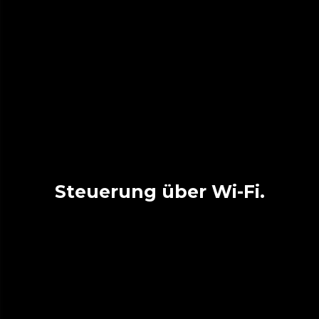
Steuerung über Wi-Fi.