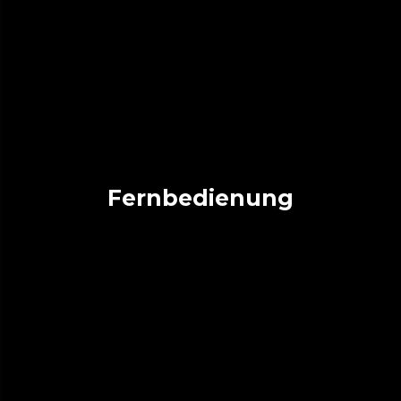
Fernbedienung