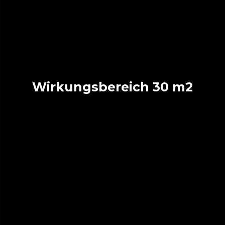
Wirkungsbereich 30 m2