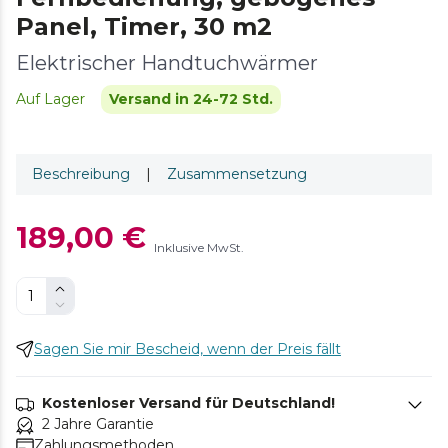
Panel, Timer, 30 m2
Elektrischer Handtuchwärmer
Auf Lager
Versand in 24-72 Std.
Beschreibung
|
Zusammensetzung
189,00 €
Inklusive MwSt.
Sagen Sie mir Bescheid, wenn der Preis fällt
Kostenloser Versand für Deutschland!
2 Jahre Garantie
Zahlungsmethoden.