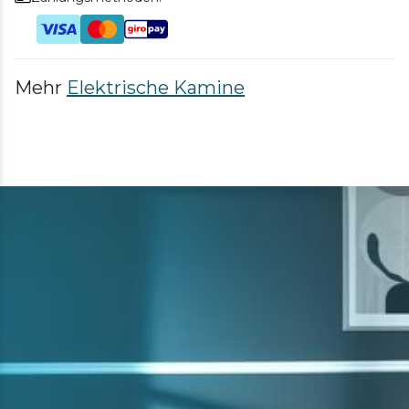
Mehr
Elektrische Kamine