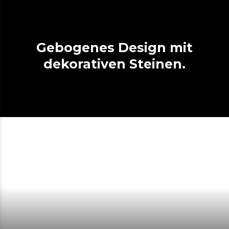
Gebogenes Design mit
dekorativen Steinen.