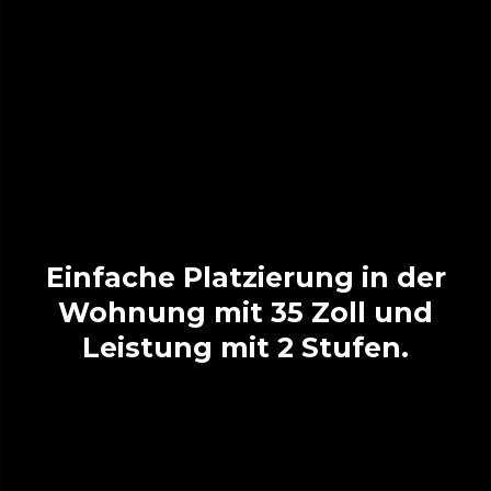
Einfache Platzierung in der
Wohnung mit 35 Zoll und
Leistung mit 2 Stufen.