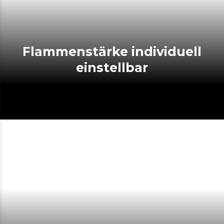
Flammenstärke individuell
einstellbar