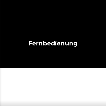
Fernbedienung