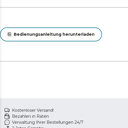
Bedienungsanleitung herunterladen
Kostenloser Versand!
Bezahlen in Raten
Verwaltung Ihrer Bestellungen 24/7