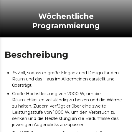
Wöchentliche
Programmierung
Beschreibung
35 Zoll, sodass er große Eleganz und Design für den
Raum und das Haus im Allgemeinen darstellt und
überträgt.
Große Höchstleistung von 2000 W, um die
Räumlichkeiten vollständig zu heizen und die Wärme
zu halten. Zudem verfügt er über eine zweite
Leistungsstufe von 1000 W, um den Verbrauch zu
senken und die Heizleistung an die Bedürfnisse des
jeweiligen Augenblicks anzupassen.