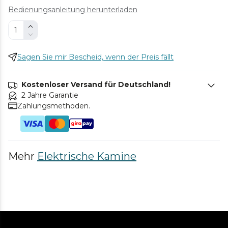
Bedienungsanleitung herunterladen
Sagen Sie mir Bescheid, wenn der Preis fällt
Kostenloser Versand für Deutschland!
2 Jahre Garantie
Zahlungsmethoden.
Mehr
Elektrische Kamine