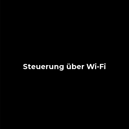
Steuerung über Wi-Fi