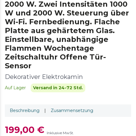
2000 W. Zwei Intensitäten 1000
W und 2000 W. Steuerung über
Wi-Fi. Fernbedienung. Flache
Platte aus gehärtetem Glas.
Einstellbare, unabhängige
Flammen Wochentage
Zeitschaltuhr Offene Tür-
Sensor
Dekorativer Elektrokamin
Auf Lager
Versand in 24-72 Std.
Beschreibung
|
Zusammensetzung
199,00 €
Inklusive MwSt.