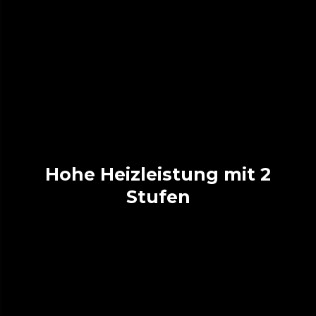
Hohe Heizleistung mit 2
Stufen