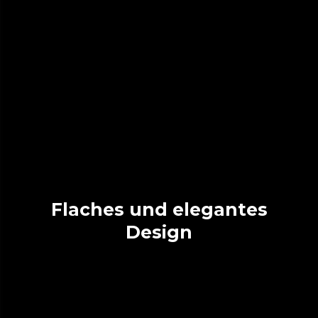
Flaches und elegantes
Design