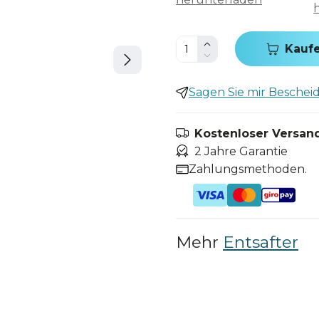
Kauf
Sagen Sie mir Bescheid,
Kostenloser Versand
2 Jahre Garantie
Zahlungsmethoden.
Mehr
Entsafter