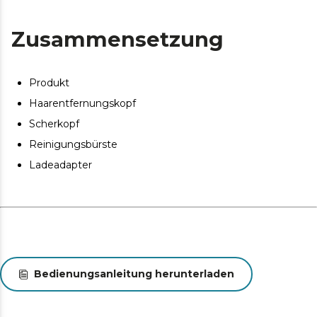
Zusammensetzung
Produkt
Haarentfernungskopf
Scherkopf
Reinigungsbürste
Ladeadapter
Bedienungsanleitung herunterladen