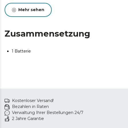
Mehr sehen
Zusammensetzung
1 Batterie
Kostenloser Versand!
Bezahlen in Raten
Verwaltung Ihrer Bestellungen 24/7
2 Jahre Garantie