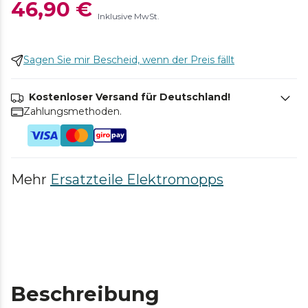
46,90 €
Inklusive MwSt.
Sagen Sie mir Bescheid, wenn der Preis fällt
Kostenloser Versand für Deutschland!
Zahlungsmethoden.
Mehr
Ersatzteile Elektromopps
Beschreibung