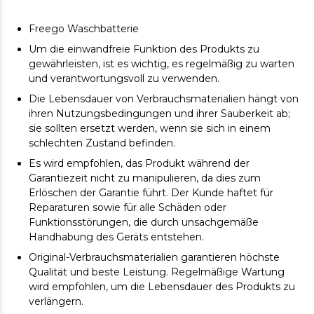
Freego Waschbatterie
Um die einwandfreie Funktion des Produkts zu
gewährleisten, ist es wichtig, es regelmäßig zu warten
und verantwortungsvoll zu verwenden.
Die Lebensdauer von Verbrauchsmaterialien hängt von
ihren Nutzungsbedingungen und ihrer Sauberkeit ab;
sie sollten ersetzt werden, wenn sie sich in einem
schlechten Zustand befinden.
Es wird empfohlen, das Produkt während der
Garantiezeit nicht zu manipulieren, da dies zum
Erlöschen der Garantie führt. Der Kunde haftet für
Reparaturen sowie für alle Schäden oder
Funktionsstörungen, die durch unsachgemäße
Handhabung des Geräts entstehen.
Original-Verbrauchsmaterialien garantieren höchste
Qualität und beste Leistung. Regelmäßige Wartung
wird empfohlen, um die Lebensdauer des Produkts zu
verlängern.