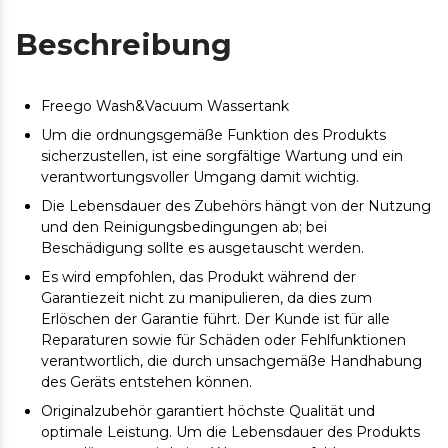
Beschreibung
Freego Wash&Vacuum Wassertank
Um die ordnungsgemäße Funktion des Produkts
sicherzustellen, ist eine sorgfältige Wartung und ein
verantwortungsvoller Umgang damit wichtig.
Die Lebensdauer des Zubehörs hängt von der Nutzung
und den Reinigungsbedingungen ab; bei
Beschädigung sollte es ausgetauscht werden.
Es wird empfohlen, das Produkt während der
Garantiezeit nicht zu manipulieren, da dies zum
Erlöschen der Garantie führt. Der Kunde ist für alle
Reparaturen sowie für Schäden oder Fehlfunktionen
verantwortlich, die durch unsachgemäße Handhabung
des Geräts entstehen können.
Originalzubehör garantiert höchste Qualität und
optimale Leistung. Um die Lebensdauer des Produkts