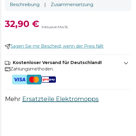
Beschreibung
|
Zusammensetzung
32,90 €
Inklusive MwSt.
Sagen Sie mir Bescheid, wenn der Preis fällt
Kostenloser Versand für Deutschland!
Zahlungsmethoden.
Mehr
Ersatzteile Elektromopps