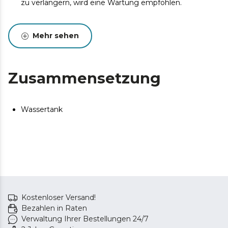
zu verlängern, wird eine Wartung empfohlen.
Mehr sehen
Zusammensetzung
Wassertank
Kostenloser Versand!
Bezahlen in Raten
Verwaltung Ihrer Bestellungen 24/7